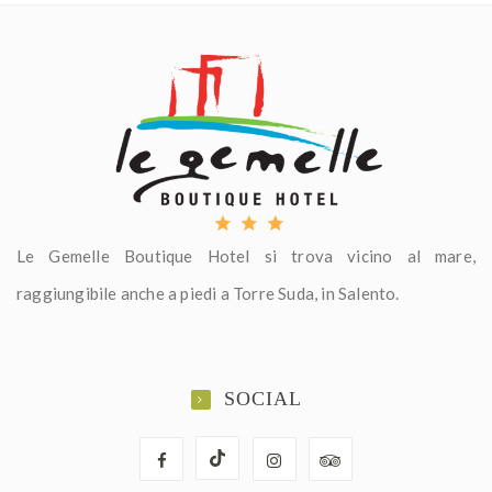
Le Gemelle Boutique Hotel si trova vicino al mare,
raggiungibile anche a piedi a Torre Suda, in Salento.
SOCIAL