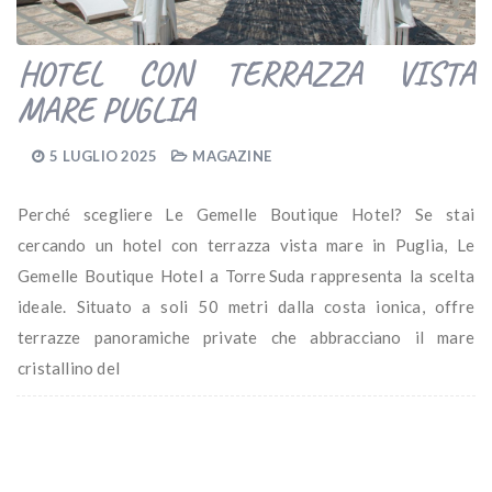
HOTEL CON TERRAZZA VISTA
MARE PUGLIA
5 LUGLIO 2025
MAGAZINE
Perché scegliere Le Gemelle Boutique Hotel? Se stai
cercando un hotel con terrazza vista mare in Puglia, Le
Gemelle Boutique Hotel a Torre Suda rappresenta la scelta
ideale. Situato a soli 50 metri dalla costa ionica, offre
terrazze panoramiche private che abbracciano il mare
cristallino del