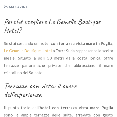
MAGAZINE
Perché scegliere Le Gemelle Boutique
Hotel?
Se stai cercando un
hotel con terrazza vista mare in Puglia
,
Le Gemelle Boutique Hotel
a Torre Suda rappresenta la scelta
ideale. Situato a soli 50 metri dalla costa ionica, offre
terrazze panoramiche private che abbracciano il mare
cristallino del Salento.
Terrazza con vista: il cuore
dell’esperienza
Il punto forte dell’
hotel con terrazza vista mare Puglia
sono le ampie terrazze delle suite, arredate con gusto