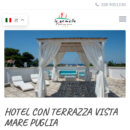
338 9051330
IT
HOTEL CON TERRAZZA VISTA
MARE PUGLIA