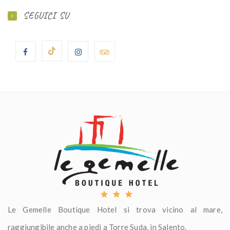
SEGUICI SU
Le Gemelle Boutique Hotel si trova vicino al mare,
raggiungibile anche a piedi a Torre Suda, in Salento.