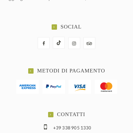
SOCIAL
METODI DI PAGAMENTO
CONTATTI
+39 338 905 1330