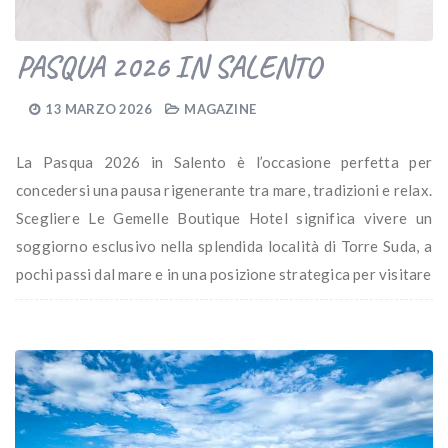
PASQUA 2026 IN SALENTO
13 MARZO 2026
MAGAZINE
La Pasqua 2026 in Salento è l’occasione perfetta per
concedersi una pausa rigenerante tra mare, tradizioni e relax.
Scegliere Le Gemelle Boutique Hotel significa vivere un
soggiorno esclusivo nella splendida località di Torre Suda, a
pochi passi dal mare e in una posizione strategica per visitare