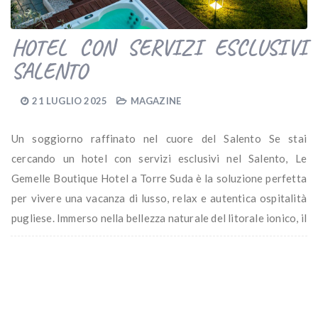
HOTEL CON SERVIZI ESCLUSIVI
SALENTO
21 LUGLIO 2025
MAGAZINE
Un soggiorno raffinato nel cuore del Salento Se stai
cercando un hotel con servizi esclusivi nel Salento, Le
Gemelle Boutique Hotel a Torre Suda è la soluzione perfetta
per vivere una vacanza di lusso, relax e autentica ospitalità
pugliese. Immerso nella bellezza naturale del litorale ionico, il