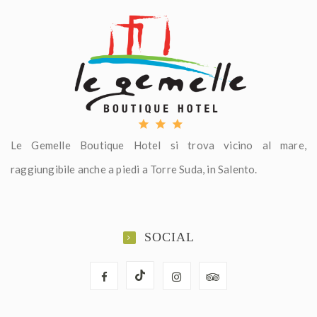
Le Gemelle Boutique Hotel si trova vicino al mare,
raggiungibile anche a piedi a Torre Suda, in Salento.
SOCIAL