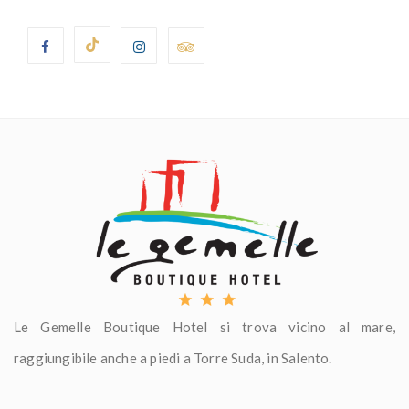
Le Gemelle Boutique Hotel si trova vicino al mare,
raggiungibile anche a piedi a Torre Suda, in Salento.