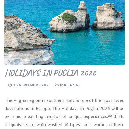
HOLIDAYS IN PUGLIA 2026
15 NOVEMBRE 2025
MAGAZINE
The Puglia region in southern Italy is one of the most loved
destinations in Europe. The Holidays in Puglia 2026 will be
even more exciting and full of unique experiences.With its
turquoise sea, whitewashed villages, and warm southern