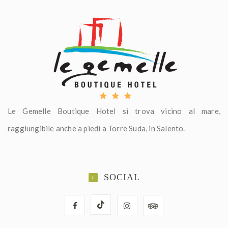
Le Gemelle Boutique Hotel si trova vicino al mare,
raggiungibile anche a piedi a Torre Suda, in Salento.
SOCIAL