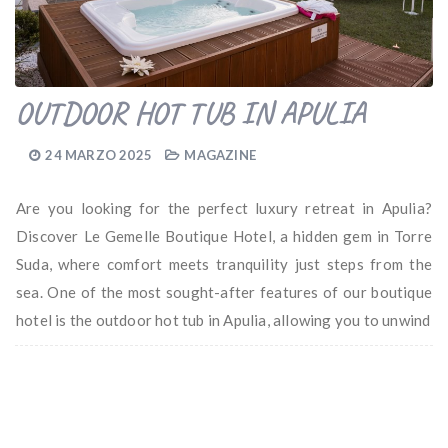
OUTDOOR HOT TUB IN APULIA
24 MARZO 2025
MAGAZINE
Are you looking for the perfect luxury retreat in Apulia?
Discover Le Gemelle Boutique Hotel, a hidden gem in Torre
Suda, where comfort meets tranquility just steps from the
sea. One of the most sought-after features of our boutique
hotel is the outdoor hot tub in Apulia, allowing you to unwind