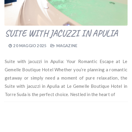
SUITE WITH JACUZZI IN APULIA
20 MAGGIO 2025
MAGAZINE
Suite with jacuzzi in Apulia: Your Romantic Escape at Le
Gemelle Boutique Hotel Whether you’re planning a romantic
getaway or simply need a moment of pure relaxation, the
Suite with jacuzzi in Apulia at Le Gemelle Boutique Hotel in
Torre Suda is the perfect choice. Nestled in the heart of