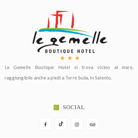
Le Gemelle Boutique Hotel si trova vicino al mare,
raggiungibile anche a piedi a Torre Suda, in Salento.
SOCIAL