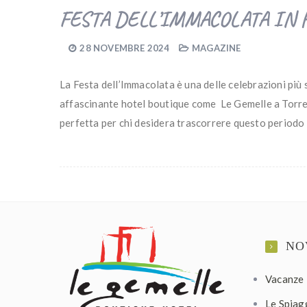
FESTA DELL’IMMACOLATA IN 
28 NOVEMBRE 2024
MAGAZINE
La Festa dell’Immacolata è una delle celebrazioni più 
affascinante hotel boutique come Le Gemelle a Torre 
perfetta per chi desidera trascorrere questo periodo
NO
Vacanze 
Le Spiagg