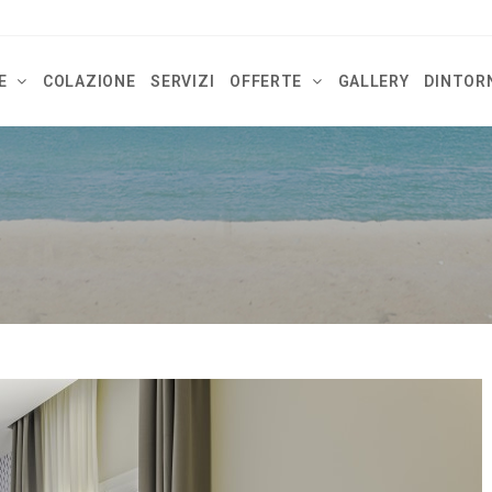
E
COLAZIONE
SERVIZI
OFFERTE
GALLERY
DINTOR