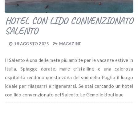
HOTEL CON LIDO CONVENZIONATO
SALENTO
18 AGOSTO 2025
MAGAZINE
Il Salento è una delle mete più ambite per le vacanze estive in
Italia. Spiagge dorate, mare cristallino e una calorosa
ospitalità rendono questa zona del sud della Puglia il luogo
ideale per rilassarsi e rigenerarsi. Se stai cercando un hotel
con lido convenzionato nel Salento, Le Gemelle Boutique