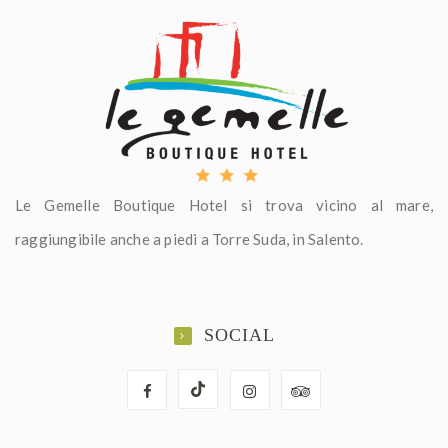
Le Gemelle Boutique Hotel si trova vicino al mare,
raggiungibile anche a piedi a Torre Suda, in Salento.
SOCIAL