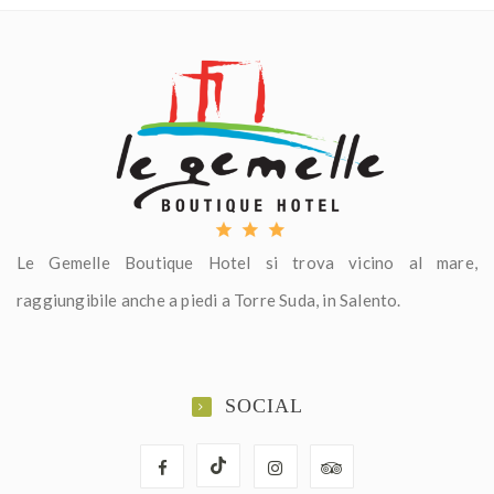
Le Gemelle Boutique Hotel si trova vicino al mare,
raggiungibile anche a piedi a Torre Suda, in Salento.
SOCIAL