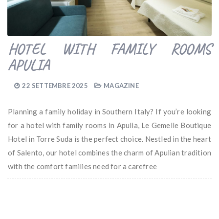
HOTEL WITH FAMILY ROOMS
APULIA
22 SETTEMBRE 2025
MAGAZINE
Planning a family holiday in Southern Italy? If you’re looking
for a hotel with family rooms in Apulia, Le Gemelle Boutique
Hotel in Torre Suda is the perfect choice. Nestled in the heart
of Salento, our hotel combines the charm of Apulian tradition
with the comfort families need for a carefree