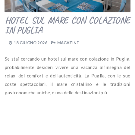
HOTEL SUL MARE CON COLAZIONE
IN PUGLIA
18 GIUGNO 2026
MAGAZINE
Se stai cercando un hotel sul mare con colazione in Puglia,
probabilmente desideri vivere una vacanza all’insegna del
relax, del comfort e dell’autenticità. La Puglia, con le sue
coste spettacolari, il mare cristallino e le tradizioni
gastronomiche uniche, è una delle destinazioni più