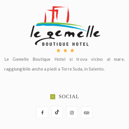
Le Gemelle Boutique Hotel si trova vicino al mare,
raggiungibile anche a piedi a Torre Suda, in Salento.
SOCIAL