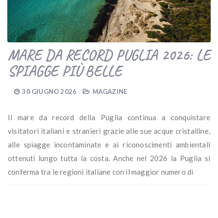
MARE DA RECORD PUGLIA 2026: LE
SPIAGGE PIÙ BELLE
30 GIUGNO 2026
MAGAZINE
Il mare da record della Puglia continua a conquistare
visitatori italiani e stranieri grazie alle sue acque cristalline,
alle spiagge incontaminate e ai riconoscimenti ambientali
ottenuti lungo tutta la costa. Anche nel 2026 la Puglia si
conferma tra le regioni italiane con il maggior numero di