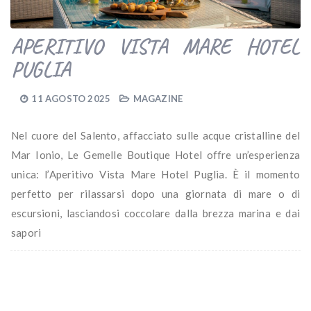
APERITIVO VISTA MARE HOTEL
PUGLIA
11 AGOSTO 2025
MAGAZINE
Nel cuore del Salento, affacciato sulle acque cristalline del
Mar Ionio, Le Gemelle Boutique Hotel offre un’esperienza
unica: l’Aperitivo Vista Mare Hotel Puglia. È il momento
perfetto per rilassarsi dopo una giornata di mare o di
escursioni, lasciandosi coccolare dalla brezza marina e dai
sapori