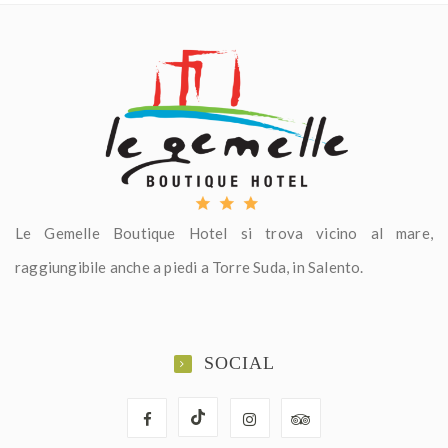
Le Gemelle Boutique Hotel si trova vicino al mare,
raggiungibile anche a piedi a Torre Suda, in Salento.
SOCIAL