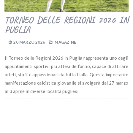
TORNEO DELLE REGIONI 2026 IN
PUGLIA
20 MARZO 2026
MAGAZINE
Il Torneo delle Regioni 2026 in Puglia rappresenta uno degli
appuntamenti sportivi più attesi dell’anno, capace di attirare
atleti, staff e appassionati da tutta Italia. Questa importante
manifestazione calcistica giovanile si svolgerà dal 27 marzo
al 3 aprile in diverse località pugliesi