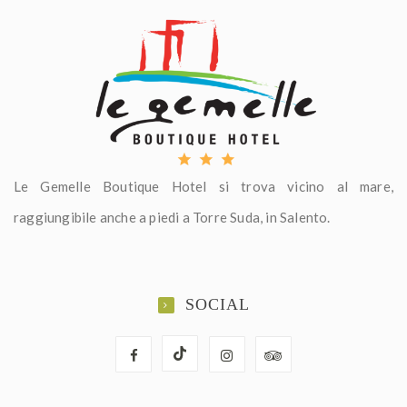
Le Gemelle Boutique Hotel si trova vicino al mare,
raggiungibile anche a piedi a Torre Suda, in Salento.
SOCIAL