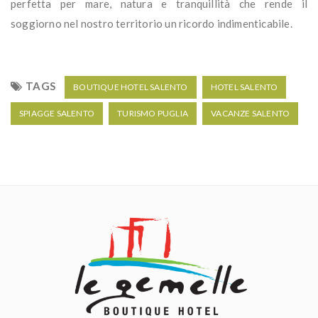
perfetta per mare, natura e tranquillità che rende il
soggiorno nel nostro territorio un ricordo indimenticabile.
TAGS
BOUTIQUE HOTEL SALENTO
HOTEL SALENTO
SPIAGGE SALENTO
TURISMO PUGLIA
VACANZE SALENTO