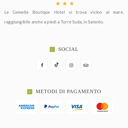
Le Gemelle Boutique Hotel si trova vicino al mare,
raggiungibile anche a piedi a Torre Suda, in Salento.
SOCIAL
METODI DI PAGAMENTO