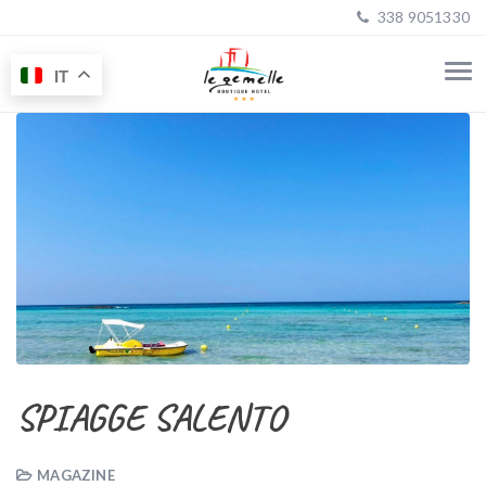
338 9051330
IT
SPIAGGE SALENTO
MAGAZINE