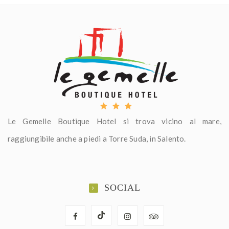
Le Gemelle Boutique Hotel si trova vicino al mare,
raggiungibile anche a piedi a Torre Suda, in Salento.
SOCIAL