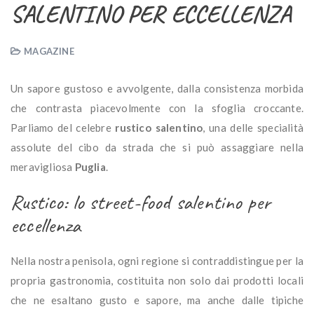
SALENTINO PER ECCELLENZA
MAGAZINE
Un sapore gustoso e avvolgente, dalla consistenza morbida
che contrasta piacevolmente con la sfoglia croccante.
Parliamo del celebre
rustico salentino
, una delle specialità
assolute del cibo da strada che si può assaggiare nella
meravigliosa
Puglia
.
Rustico: lo street-food salentino per
eccellenza
Nella nostra penisola, ogni regione si contraddistingue per la
propria gastronomia, costituita non solo dai prodotti locali
che ne esaltano gusto e sapore, ma anche dalle tipiche