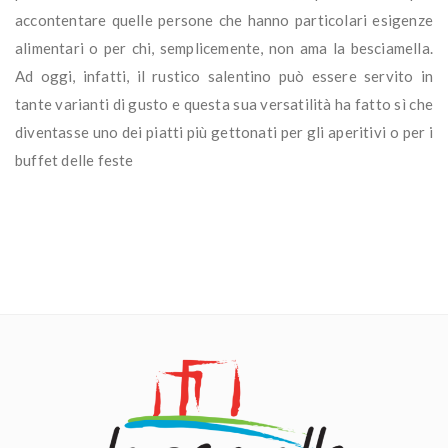
accontentare quelle persone che hanno particolari esigenze
alimentari o per chi, semplicemente, non ama la besciamella.
Ad oggi, infatti, il rustico salentino può essere servito in
tante varianti di gusto e questa sua versatilità ha fatto sì che
diventasse uno dei piatti più gettonati per gli aperitivi o per i
buffet delle feste