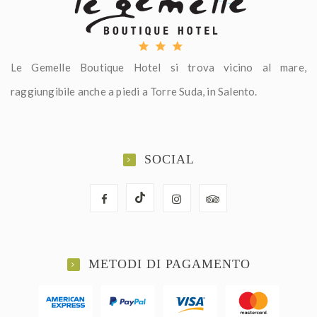
Le Gemelle Boutique Hotel si trova vicino al mare,
raggiungibile anche a piedi a Torre Suda, in Salento.
SOCIAL
METODI DI PAGAMENTO