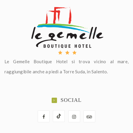
Le Gemelle Boutique Hotel si trova vicino al mare,
raggiungibile anche a piedi a Torre Suda, in Salento.
SOCIAL