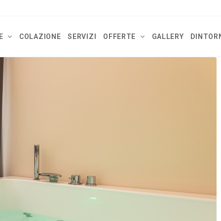
E
COLAZIONE
SERVIZI
OFFERTE
GALLERY
DINTOR