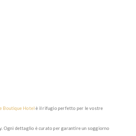
e Boutique Hotel
è il rifugio perfetto per le vostre
acy. Ogni dettaglio è curato per garantire un soggiorno