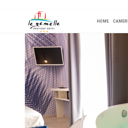
HOME
CAMER