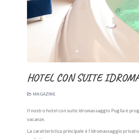
HOTEL CON SUITE IDROMA
MAGAZINE
Il nostro hotel con suite idromassaggio Puglia è prog
vacanze.
La caratteristica principale è l’idromassaggio privato