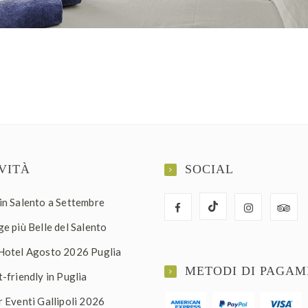
VITÀ
SOCIAL
in Salento a Settembre
e più Belle del Salento
Hotel Agosto 2026 Puglia
METODI DI PAGA
-friendly in Puglia
r Eventi Gallipoli 2026