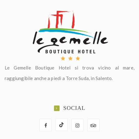
Le Gemelle Boutique Hotel si trova vicino al mare,
raggiungibile anche a piedi a Torre Suda, in Salento.
SOCIAL