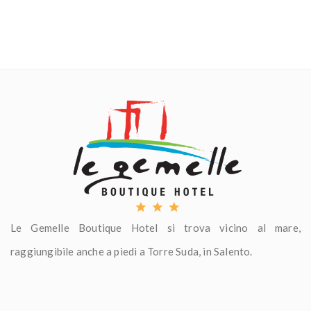
Le Gemelle Boutique Hotel si trova vicino al mare,
raggiungibile anche a piedi a Torre Suda, in Salento.