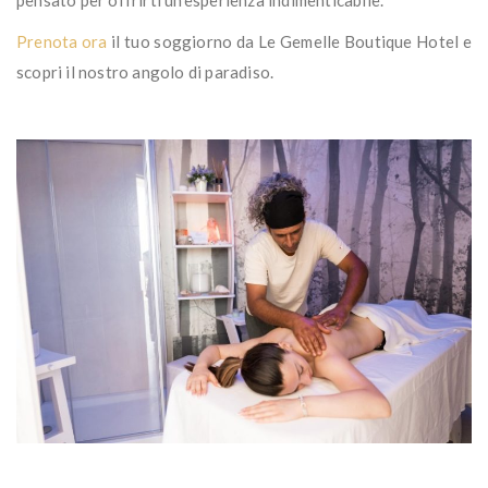
pensato per offrirti un’esperienza indimenticabile.
Prenota ora
il tuo soggiorno da Le Gemelle Boutique Hotel e
scopri il nostro angolo di paradiso.