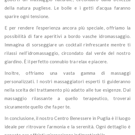
della natura pugliese. Le bolle e i getti d’acqua faranno
sparire ogni tensione.
E per rendere l’esperienza ancora più speciale, offriamo la
possibilità di fare aperitivi a bordo vasche idromassaggio.
Immagina di sorseggiare un cocktail rinfrescante mentre ti
rilassi nell’idromassaggio, circondato dal verde del nostro
giardino. È il perfetto connubio tra relax e piacere.
Inoltre, offriamo una vasta gamma di massaggi
personalizzati. I nostri massaggiatori esperti ti guideranno
nella scelta del trattamento più adatto alle tue esigenze. Dal
massaggio rilassante a quello terapeutico, troverai
sicuramente quello che fa per te.
In conclusione, il nostro Centro Benessere in Puglia è il luogo
ideale per ritrovare l’armonia e la serenità. Ogni dettaglio è